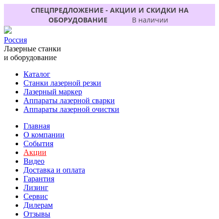
СПЕЦПРЕДЛОЖЕНИЕ - АКЦИИ И СКИДКИ НА
ОБОРУДОВАНИЕ
В наличии
Россия
Лазерные станки
и оборудование
Каталог
Станки лазерной резки
Лазерный маркер
Аппараты лазерной сварки
Аппараты лазерной очистки
Главная
О компании
События
Акции
Видео
Доставка и оплата
Гарантия
Лизинг
Сервис
Дилерам
Отзывы