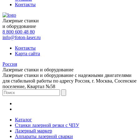
Контакты
Лазерные станки
и оборудование
8 800 600 48 80
info@foton-laser.ru
Контакты
Карта сайта
Россия
Лазерные станки и оборудование
Лазерные станки и оборудование с надежными двигателями
для стабильной работы по адресу Россия, г. Москва, Сосенское
поселение, Квартал №58
Каталог
Станки лазерной резки с ЧПУ
Лазерный маркер
Аппараты лазерной сварки