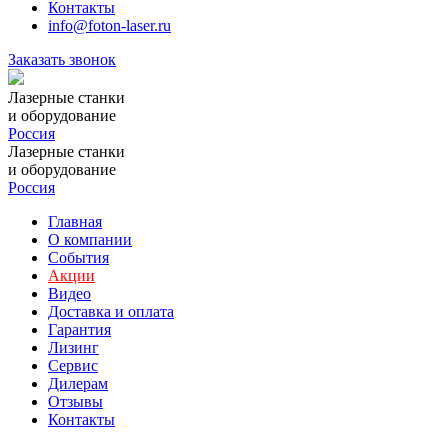
Контакты
info@foton-laser.ru
Заказать звонок
Лазерные станки
и оборудование
Россия
Лазерные станки
и оборудование
Россия
Главная
О компании
События
Акции
Видео
Доставка и оплата
Гарантия
Лизинг
Сервис
Дилерам
Отзывы
Контакты