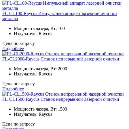
FL-CL100-Raycus Импульсный аппарат лазерной очистки
металла
Мощность лазера, Вт:
100
Излучатель:
Raycus
Цена по запросу
Подробнее
FL-CL2000-Raycus Станок непрерывной лазерной очистки
Мощность лазера, Вт:
2000
Излучатель:
Raycus
Цена по запросу
Подробнее
FL-CL1500-Raycus Станок непрерывной лазерной очистки
Мощность лазера, Вт:
1500
Излучатель:
Raycus
Цена по запросу