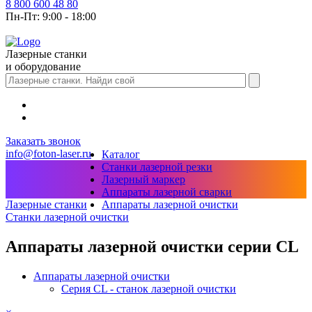
8 800 600 48 80
Пн-Пт: 9:00 - 18:00
Лазерные станки
и оборудование
Заказать звонок
info@foton-laser.ru
Каталог
Станки лазерной резки
Лазерный маркер
Аппараты лазерной сварки
Аппараты лазерной очистки
Лазерные станки
Станки лазерной очистки
Аппараты лазерной очистки серии CL
Аппараты лазерной очистки
Серия CL - станок лазерной очистки