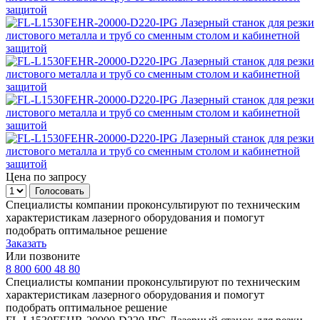
Цена по запросу
Специалисты компании проконсультируют по техническим
характеристикам лазерного оборудования и помогут
подобрать оптимальное решение
Заказать
Или позвоните
8 800 600 48 80
Специалисты компании проконсультируют по техническим
характеристикам лазерного оборудования и помогут
подобрать оптимальное решение