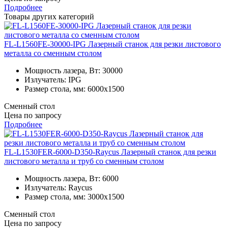
Подробнее
Товары других категорий
FL-L1560FE-30000-IPG Лазерный станок для резки листового
металла со сменным столом
Мощность лазера, Вт:
30000
Излучатель:
IPG
Размер стола, мм:
6000x1500
Сменный стол
Цена по запросу
Подробнее
FL-L1530FER-6000-D350-Raycus Лазерный станок для резки
листового металла и труб со сменным столом
Мощность лазера, Вт:
6000
Излучатель:
Raycus
Размер стола, мм:
3000x1500
Сменный стол
Цена по запросу