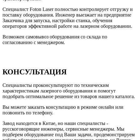
Специалист Foton Laser полностью контролирует отгрузку и
поставку оборудования. Инженер выезжает на предприятие
Заказчика для запуска, настройки станка, обучения
операторов эффективной работе на лазерном оборудовании.
Возможен самовывоз оборудования со склада по
согласованию с менеджером.
КОНСУЛЬТАЦИЯ
Специалисты проконсультируют по техническим
характеристикам лазерного оборудования и помогут
подобрать оптимальное решение из товаров нашего каталога.
Вы можете заказать консультацию в режиме онлайн или
позвонить по телефону.
Завод находится в Китае, но наши специалисты -
русскоговорящие инженеры, сервисные менеджеры. Мы
подберем оборудование под Ваши задачи, продемонстрируем