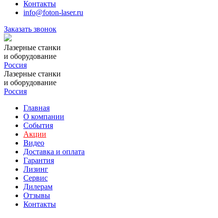
Контакты
info@foton-laser.ru
Заказать звонок
Лазерные станки
и оборудование
Россия
Лазерные станки
и оборудование
Россия
Главная
О компании
События
Акции
Видео
Доставка и оплата
Гарантия
Лизинг
Сервис
Дилерам
Отзывы
Контакты