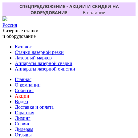
СПЕЦПРЕДЛОЖЕНИЕ - АКЦИИ И СКИДКИ НА
ОБОРУДОВАНИЕ
В наличии
Россия
Лазерные станки
и оборудование
Каталог
Станки лазерной резки
Лазерный маркер
Аппараты лазерной сварки
Аппараты лазерной очистки
Главная
О компании
События
Акции
Видео
Доставка и оплата
Гарантия
Лизинг
Сервис
Дилерам
Отзывы