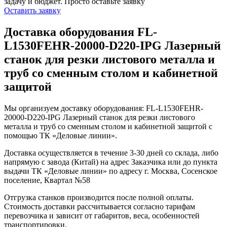
задачу и бюджет.
Просто оставьте заявку
Оставить заявку
Доставка оборудования FL-
L1530FEHR-20000-D220-IPG Лазерный
станок для резки листового металла и
труб со сменным столом и кабинетной
защитой
Мы организуем доставку оборудования: FL-L1530FEHR-
20000-D220-IPG Лазерный станок для резки листового
металла и труб со сменным столом и кабинетной защитой с
помощью ТК «Деловые линии».
Доставка осуществляется в течение 3-30 дней со склада, либо
напрямую с завода (Китай) на адрес Заказчика или до пункта
выдачи ТК «Деловые линии» по адресу г. Москва, Сосенское
поселение, Квартал №58
Отгрузка станков производится после полной оплаты.
Стоимость доставки рассчитывается согласно тарифам
перевозчика и зависит от габаритов, веса, особенностей
транспортировки.