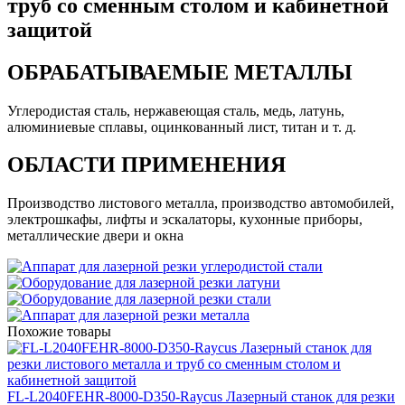
труб со сменным столом и кабинетной
защитой
ОБРАБАТЫВАЕМЫЕ МЕТАЛЛЫ
Углеродистая сталь, нержавеющая сталь, медь, латунь,
алюминиевые сплавы, оцинкованный лист, титан и т. д.
ОБЛАСТИ ПРИМЕНЕНИЯ
Производство листового металла, производство автомобилей,
электрошкафы, лифты и эскалаторы, кухонные приборы,
металлические двери и окна
Похожие товары
FL-L2040FEHR-8000-D350-Raycus Лазерный станок для резки