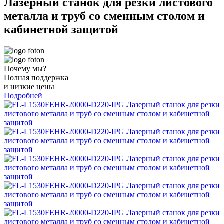
Лазерный станок для резки листового
металла и труб со сменным столом и
кабинетной защитой
Почему мы?
Полная поддержка
и низкие цены
Подробней