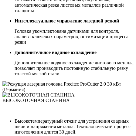
автоматическая резка листовых металлов различной
толщины
Интеллектуальное управление лазерной резкой
Головка укомплектована датчиками для контроля,
анализа ключевых параметров, оптимизации процесса
резки
Дополнительное водяное охлаждение
Дополнительное водяное охлаждение листового металла
позволяет производить постоянную стабильную резку
толстой мягкой стали
ВЫСОКОТОЧНАЯ СТАНИНА
Высокотемпературный отжиг для устранения сварных
швов и напряжения металла. Технологический процесс
изготовления длится 30 дней.