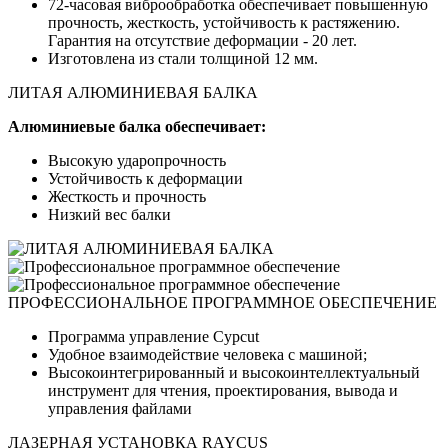
72-часовая виброобработка обеспечивает повышенную
прочность, жесткость, устойчивость к растяжению.
Гарантия на отсутствие деформации - 20 лет.
Изготовлена из стали толщиной 12 мм.
ЛИТАЯ АЛЮМИНИЕВАЯ БАЛКА
Алюминиевые балка обеспечивает:
Высокую ударопрочность
Устойчивость к деформации
Жесткость и прочность
Низкий вес балки
ПРОФЕССИОНАЛЬНОЕ ПРОГРАММНОЕ ОБЕСПЕЧЕНИЕ
Программа управление Cypcut
Удобное взаимодействие человека с машиной;
Высокоинтегрированный и высокоинтеллектуальный
инструмент для чтения, проектирования, вывода и
управления файлами
ЛАЗЕРНАЯ УСТАНОВКА RAYCUS