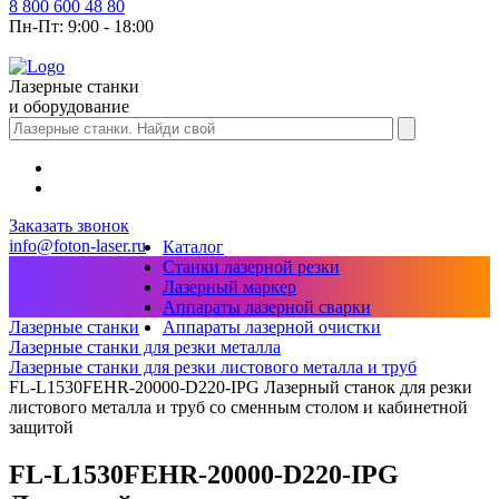
8 800 600 48 80
Пн-Пт: 9:00 - 18:00
Лазерные станки
и оборудование
Заказать звонок
info@foton-laser.ru
Каталог
Станки лазерной резки
Лазерный маркер
Аппараты лазерной сварки
Аппараты лазерной очистки
Лазерные станки
Лазерные станки для резки металла
Лазерные станки для резки листового металла и труб
FL-L1530FEHR-20000-D220-IPG Лазерный станок для резки
листового металла и труб со сменным столом и кабинетной
защитой
FL-L1530FEHR-20000-D220-IPG