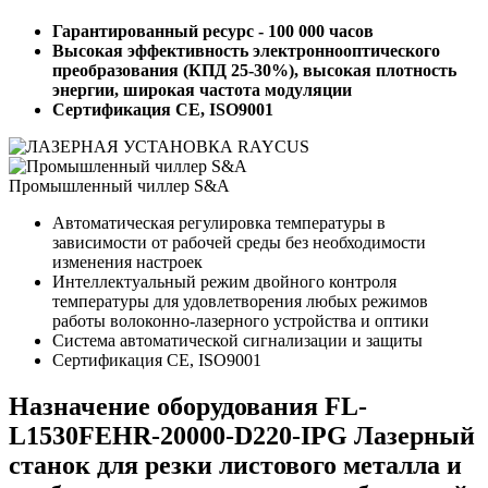
Гарантированный ресурс - 100 000 часов
Высокая эффективность электроннооптического
преобразования (КПД 25-30%), высокая плотность
энергии, широкая частота модуляции
Сертификация CE, ISO9001
Промышленный чиллер S&A
Автоматическая регулировка температуры в
зависимости от рабочей среды без необходимости
изменения настроек
Интеллектуальный режим двойного контроля
температуры для удовлетворения любых режимов
работы волоконно-лазерного устройства и оптики
Система автоматической сигнализации и защиты
Сертификация CE, ISO9001
Назначение оборудования FL-
L1530FEHR-20000-D220-IPG Лазерный
станок для резки листового металла и