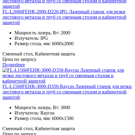
FL-L2060FEHR-2000-D220-IPG Лазерный станок для резки
листового металла и труб со сменным столом и кабинетной
защитой
Мощность лазера, Вт:
2000
Излучатель:
IPG
Размер стола, мм:
6000x2000
Сменный стол, Кабинетная защита
Цена по запросу
Подробнее
FL-L1560FEHR-3000-D350-Raycus Лазерный станок для резки
листового металла и труб со сменным столом и кабинетной
защитой
Мощность лазера, Вт:
3000
Излучатель:
Raycus
Размер стола, мм:
6000x1500
Сменный стол, Кабинетная защита
Цена по запросу