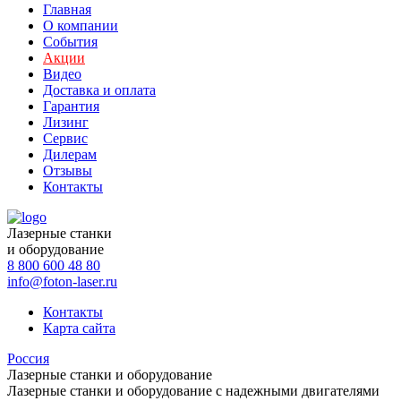
Главная
О компании
События
Акции
Видео
Доставка и оплата
Гарантия
Лизинг
Сервис
Дилерам
Отзывы
Контакты
Лазерные станки
и оборудование
8 800 600 48 80
info@foton-laser.ru
Контакты
Карта сайта
Россия
Лазерные станки и оборудование
Лазерные станки и оборудование с надежными двигателями