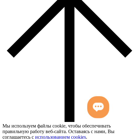
Мы используем файлы cookie, чтобы обеспечивать
правильную работу веб-сайта. Оставаясь с нами, Вы
соглашаетесь с
использованием cookies
.