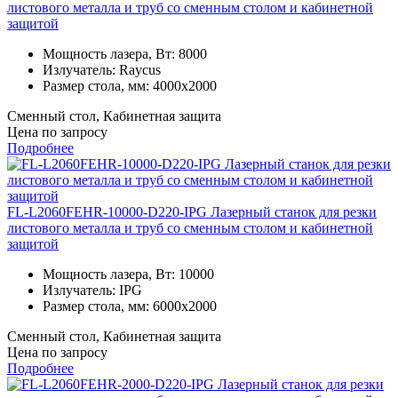
листового металла и труб со сменным столом и кабинетной
защитой
Мощность лазера, Вт:
8000
Излучатель:
Raycus
Размер стола, мм:
4000x2000
Сменный стол, Кабинетная защита
Цена по запросу
Подробнее
FL-L2060FEHR-10000-D220-IPG Лазерный станок для резки
листового металла и труб со сменным столом и кабинетной
защитой
Мощность лазера, Вт:
10000
Излучатель:
IPG
Размер стола, мм:
6000x2000
Сменный стол, Кабинетная защита
Цена по запросу
Подробнее