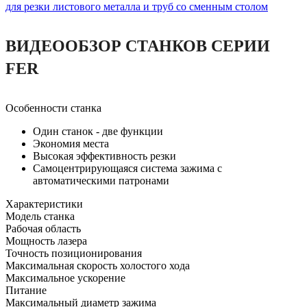
ВИДЕООБЗОР СТАНКОВ СЕРИИ
FER
Особенности станка
Один станок - две функции
Экономия места
Высокая эффективность резки
Самоцентрирующаяся система зажима с
автоматическими патронами
Характеристики
Модель станка
Рабочая область
Мощность лазера
Точность позиционирования
Максимальная скорость холостого хода
Максимальное ускорение
Питание
Максимальный диаметр зажима