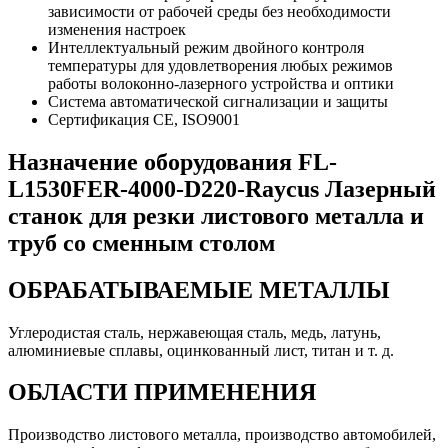
зависимости от рабочей среды без необходимости
изменения настроек
Интеллектуальный режим двойного контроля
температуры для удовлетворения любых режимов
работы волоконно-лазерного устройства и оптики
Система автоматической сигнализации и защиты
Сертификация CE, ISO9001
Назначение оборудования FL-
L1530FER-4000-D220-Raycus Лазерный
станок для резки листового металла и
труб со сменным столом
ОБРАБАТЫВАЕМЫЕ МЕТАЛЛЫ
Углеродистая сталь, нержавеющая сталь, медь, латунь,
алюминиевые сплавы, оцинкованный лист, титан и т. д.
ОБЛАСТИ ПРИМЕНЕНИЯ
Производство листового металла, производство автомобилей,