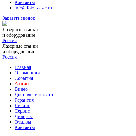
Контакты
info@foton-laser.ru
Заказать звонок
Лазерные станки
и оборудование
Россия
Лазерные станки
и оборудование
Россия
Главная
О компании
События
Акции
Видео
Доставка и оплата
Гарантия
Лизинг
Сервис
Дилерам
Отзывы
Контакты