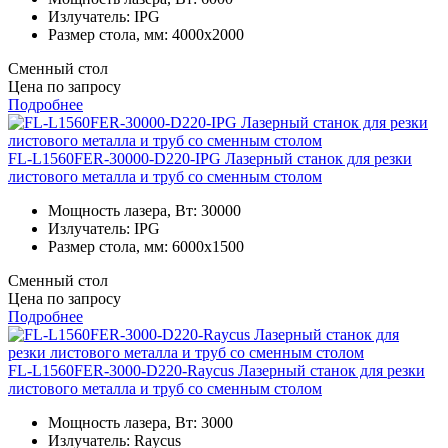
Излучатель:
IPG
Размер стола, мм:
4000x2000
Сменный стол
Цена по запросу
Подробнее
FL-L1560FER-30000-D220-IPG Лазерный станок для резки
листового металла и труб со сменным столом
Мощность лазера, Вт:
30000
Излучатель:
IPG
Размер стола, мм:
6000x1500
Сменный стол
Цена по запросу
Подробнее
FL-L1560FER-3000-D220-Raycus Лазерный станок для резки
листового металла и труб со сменным столом
Мощность лазера, Вт:
3000
Излучатель:
Raycus