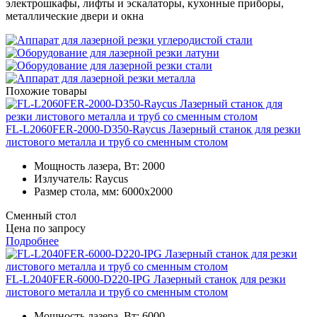
электрошкафы, лифты и эскалаторы, кухонные приборы,
металлические двери и окна
Похожие товары
FL-L2060FER-2000-D350-Raycus Лазерный станок для резки
листового металла и труб со сменным столом
Мощность лазера, Вт:
2000
Излучатель:
Raycus
Размер стола, мм:
6000x2000
Сменный стол
Цена по запросу
Подробнее
FL-L2040FER-6000-D220-IPG Лазерный станок для резки
листового металла и труб со сменным столом
Мощность лазера, Вт:
6000