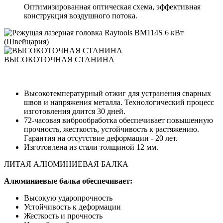
Оптимизированная оптическая схема, эффективная
конструкция воздушного потока.
ВЫСОКОТОЧНАЯ СТАНИНА
Высокотемпературный отжиг для устранения сварных
швов и напряжения металла. Технологический процесс
изготовления длится 30 дней.
72-часовая виброобработка обеспечивает повышенную
прочность, жесткость, устойчивость к растяжению.
Гарантия на отсутствие деформации - 20 лет.
Изготовлена из стали толщиной 12 мм.
ЛИТАЯ АЛЮМИНИЕВАЯ БАЛКА
Алюминиевые балка обеспечивает:
Высокую ударопрочность
Устойчивость к деформации
Жесткость и прочность