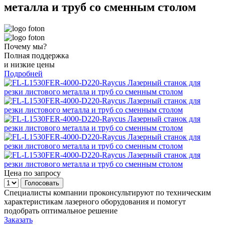
металла и труб со сменным столом
Почему мы?
Полная поддержка
и низкие цены
Подробней
Цена по запросу
Специалисты компании проконсультируют по техническим
характеристикам лазерного оборудования и помогут
подобрать оптимальное решение
Заказать