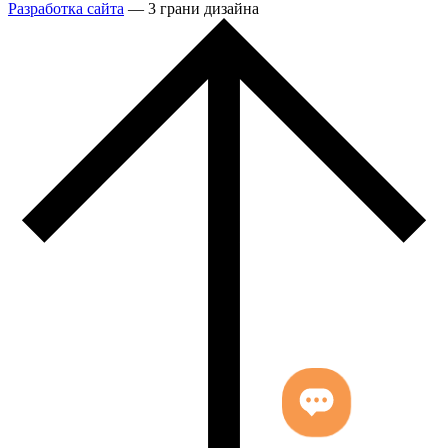
Разработка сайта
— 3 грани дизайна