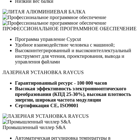
Низкий вес балки
ПРОФЕССИОНАЛЬНОЕ ПРОГРАММНОЕ ОБЕСПЕЧЕНИЕ
Программа управление Cypcut
Удобное взаимодействие человека с машиной;
Высокоинтегрированный и высокоинтеллектуальный
инструмент для чтения, проектирования, вывода и
управления файлами
ЛАЗЕРНАЯ УСТАНОВКА RAYCUS
Гарантированный ресурс - 100 000 часов
Высокая эффективность электроннооптического
преобразования (КПД 25-30%), высокая плотность
энергии, широкая частота модуляции
Сертификация CE, ISO9001
Промышленный чиллер S&A
Автоматическая регулировка температуры в