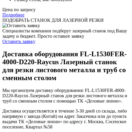
Цена по запросу
Подробнее
ПОДОБРАТЬ СТАНОК
ДЛЯ ЛАЗЕРНОЙ РЕЗКИ
Специалисты компании подберут лазерный станок под Вашу
задачу и бюджет.
Просто оставьте заявку
Оставить заявку
Доставка оборудования FL-L1530FER-
4000-D220-Raycus Лазерный станок
для резки листового металла и труб со
сменным столом
Мы организуем доставку оборудования: FL-L1530FER-4000-
D220-Raycus Лазерный станок для резки листового металла и
труб со сменным столом с помощью ТК «Деловые линии».
Доставка осуществляется в течение 3-30 дней со склада, либо
напрямую с завода (Китай) на адрес Заказчика или до пункта
выдачи ТК «Деловые линии» по адресу г. Москва, Сосенское
поселение, Квартал №58