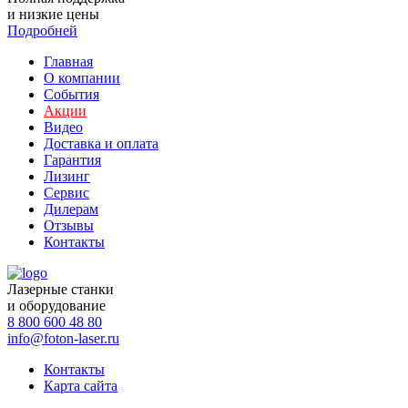
и низкие цены
Подробней
Главная
О компании
События
Акции
Видео
Доставка и оплата
Гарантия
Лизинг
Сервис
Дилерам
Отзывы
Контакты
Лазерные станки
и оборудование
8 800 600 48 80
info@foton-laser.ru
Контакты
Карта сайта