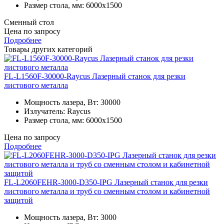
Размер стола, мм:
6000x1500
Сменный стол
Цена по запросу
Подробнее
Товары других категорий
FL-L1560F-30000-Raycus Лазерный станок для резки
листового металла
Мощность лазера, Вт:
30000
Излучатель:
Raycus
Размер стола, мм:
6000x1500
Цена по запросу
Подробнее
FL-L2060FEHR-3000-D350-IPG Лазерный станок для резки
листового металла и труб со сменным столом и кабинетной
защитой
Мощность лазера, Вт:
3000