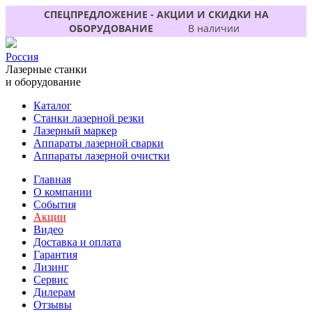
СПЕЦПРЕДЛОЖЕНИЕ - АКЦИИ И СКИДКИ НА
ОБОРУДОВАНИЕ
В наличии
Россия
Лазерные станки
и оборудование
Каталог
Станки лазерной резки
Лазерный маркер
Аппараты лазерной сварки
Аппараты лазерной очистки
Главная
О компании
События
Акции
Видео
Доставка и оплата
Гарантия
Лизинг
Сервис
Дилерам
Отзывы