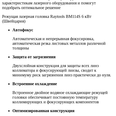
характеристикам лазерного оборудования и помогут
подобрать оптимальное решение
Режущая лазерная головка Raytools BM114S 6 кВт
(Швейцария)
Автофокус
Автоматическая и непрерывная фокусировка,
автоматическая резка листовых металлов различной
толщины
Защита от загрязнения
Двухслойная конструкция для защиты всех линз
коллиматора и фокусирующей линзы, сводит к
минимуму риск загрязнения линз практически до нуля.
Встроенное охлаждение
Встроенное двойное водяное охлаждающие режущей
головки обеспечивает постоянную температуру
коллимирующих и фокусирующих компонентов
Оптимизированная конструкция