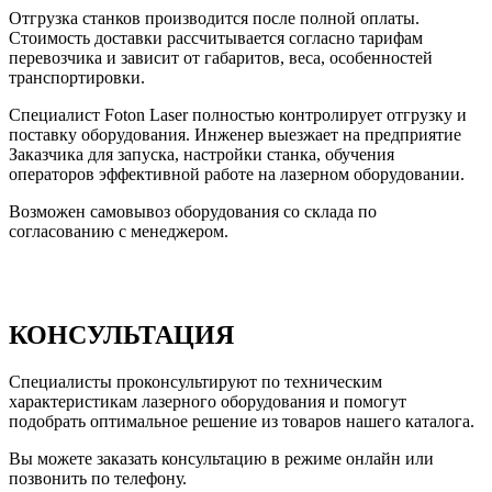
Отгрузка станков производится после полной оплаты.
Стоимость доставки рассчитывается согласно тарифам
перевозчика и зависит от габаритов, веса, особенностей
транспортировки.
Специалист Foton Laser полностью контролирует отгрузку и
поставку оборудования. Инженер выезжает на предприятие
Заказчика для запуска, настройки станка, обучения
операторов эффективной работе на лазерном оборудовании.
Возможен самовывоз оборудования со склада по
согласованию с менеджером.
КОНСУЛЬТАЦИЯ
Специалисты проконсультируют по техническим
характеристикам лазерного оборудования и помогут
подобрать оптимальное решение из товаров нашего каталога.
Вы можете заказать консультацию в режиме онлайн или
позвонить по телефону.