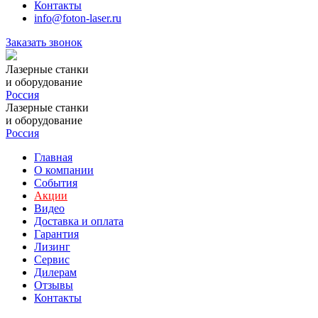
Контакты
info@foton-laser.ru
Заказать звонок
Лазерные станки
и оборудование
Россия
Лазерные станки
и оборудование
Россия
Главная
О компании
События
Акции
Видео
Доставка и оплата
Гарантия
Лизинг
Сервис
Дилерам
Отзывы
Контакты