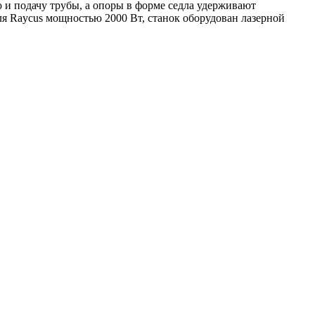
 и подачу трубы, а опоры в форме седла удерживают
ля Raycus мощностью 2000 Вт, станок оборудован лазерной