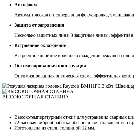
Автофокус
Автоматическая и непрерывная фокусировка, уменьшающа
Защита от загрязнения
Несколько защитных линз: 3 защитные линзы, эффектив
Встроенное охлаждение
Встроенное двойное водяное охлаждение режущей голов
Оптимизированная конструкция
Оптимизированная оптическая схема, эффективная конст
ВЫСОКОТОЧНАЯ СТАНИНА
Высокотемпературный отжиг для устранения сварных шво
72-часовая виброобработка обеспечивает повышенную проч
Изготовлена из стали толщиной 12 мм.