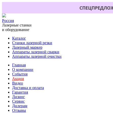
СПЕЦПРЕДЛОЖ
Россия
Лазерные станки
и оборудование
Каталог
Станки лазерной резки
Лазерный маркер
Аппараты лазерной сварки
Аппараты лазерной очистки
Главная
О компании
События
Акции
Видео
Доставка и оплата
Гарантия
Лизинг
Сервис
Дилерам
Отзывы