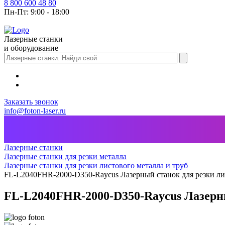
8 800 600 48 80
Пн-Пт: 9:00 - 18:00
Лазерные станки
и оборудование
Заказать звонок
info@foton-laser.ru
Лазерные станки
Лазерные станки для резки металла
Лазерные станки для резки листового металла и труб
FL-L2040FHR-2000-D350-Raycus Лазерный станок для резки лис
FL-L2040FHR-2000-D350-Raycus Лазерны