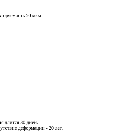
вторяемость 50 мкм
я длится 30 дней.
утствие деформации - 20 лет.