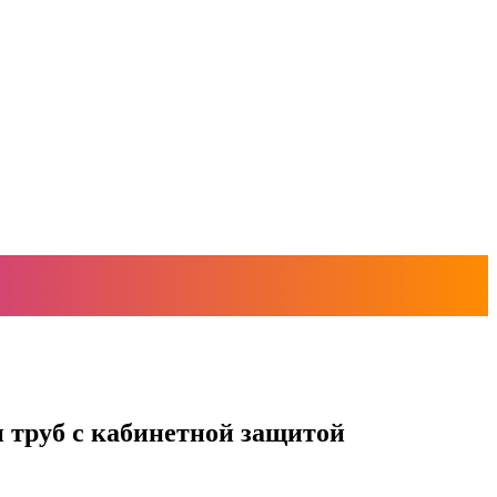
 труб с кабинетной защитой