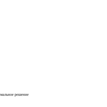
имальное решение