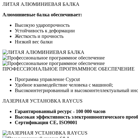
ЛИТАЯ АЛЮМИНИЕВАЯ БАЛКА
Алюминиевые балка обеспечивает:
Высокую ударопрочность
Устойчивость к деформации
Жесткость и прочность
Низкий вес балки
ПРОФЕССИОНАЛЬНОЕ ПРОГРАММНОЕ ОБЕСПЕЧЕНИЕ
Программа управление Cypcut
Удобное взаимодействие человека с машиной;
Высокоинтегрированный и высокоинтеллектуальный инст
ЛАЗЕРНАЯ УСТАНОВКА RAYCUS
Гарантированный ресурс - 100 000 часов
Высокая эффективность электроннооптического преоб
Сертификация CE, ISO9001