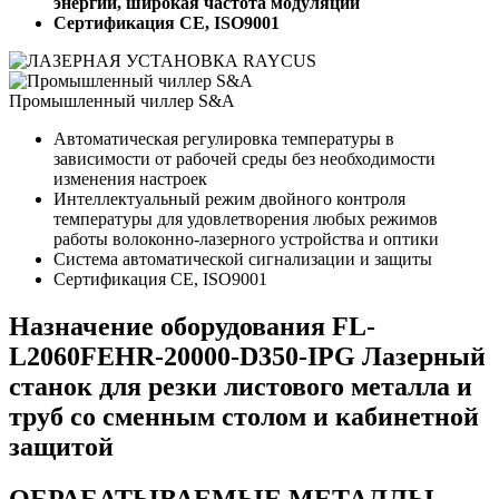
энергии, широкая частота модуляции
Сертификация CE, ISO9001
Промышленный чиллер S&A
Автоматическая регулировка температуры в
зависимости от рабочей среды без необходимости
изменения настроек
Интеллектуальный режим двойного контроля
температуры для удовлетворения любых режимов
работы волоконно-лазерного устройства и оптики
Система автоматической сигнализации и защиты
Сертификация CE, ISO9001
Назначение оборудования FL-
L2060FEHR-20000-D350-IPG Лазерный
станок для резки листового металла и
труб со сменным столом и кабинетной
защитой
ОБРАБАТЫВАЕМЫЕ МЕТАЛЛЫ