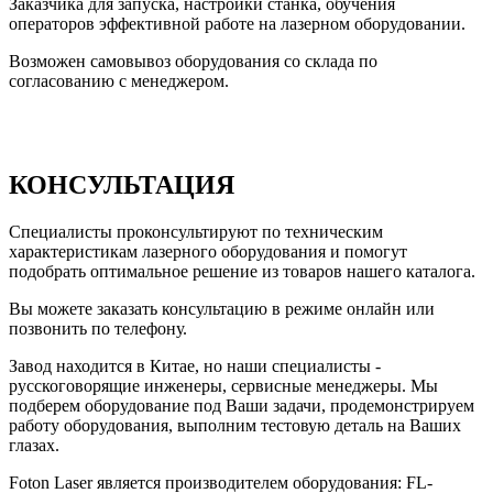
Заказчика для запуска, настройки станка, обучения
операторов эффективной работе на лазерном оборудовании.
Возможен самовывоз оборудования со склада по
согласованию с менеджером.
КОНСУЛЬТАЦИЯ
Специалисты проконсультируют по техническим
характеристикам лазерного оборудования и помогут
подобрать оптимальное решение из товаров нашего каталога.
Вы можете заказать консультацию в режиме онлайн или
позвонить по телефону.
Завод находится в Китае, но наши специалисты -
русскоговорящие инженеры, сервисные менеджеры. Мы
подберем оборудование под Ваши задачи, продемонстрируем
работу оборудования, выполним тестовую деталь на Ваших
глазах.
Foton Laser является производителем оборудования: FL-