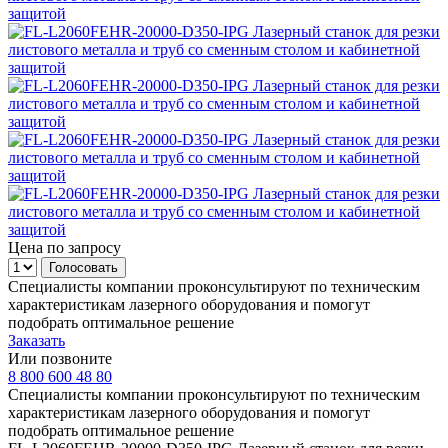
Цена по запросу
Специалисты компании проконсультируют по техническим
характеристикам лазерного оборудования и помогут
подобрать оптимальное решение
Заказать
Или позвоните
8 800 600 48 80
Специалисты компании проконсультируют по техническим
характеристикам лазерного оборудования и помогут
подобрать оптимальное решение