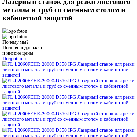
Лазерный станок для резки листового
металла и труб со сменным столом и
кабинетной защитой
Почему мы?
Полная поддержка
и низкие цены
Подробней