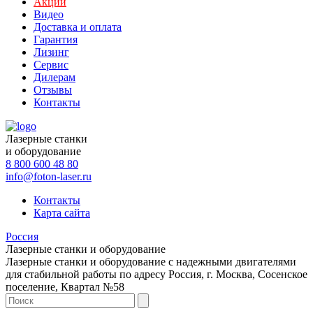
Акции
Видео
Доставка и оплата
Гарантия
Лизинг
Сервис
Дилерам
Отзывы
Контакты
Лазерные станки
и оборудование
8 800 600 48 80
info@foton-laser.ru
Контакты
Карта сайта
Россия
Лазерные станки и оборудование
Лазерные станки и оборудование с надежными двигателями
для стабильной работы по адресу Россия, г. Москва, Сосенское
поселение, Квартал №58