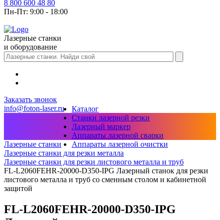
8 800 600 48 80
Пн-Пт: 9:00 - 18:00
Лазерные станки
и оборудование
Заказать звонок
info@foton-laser.ru
Каталог
Станки лазерной резки
Лазерный маркер
Аппараты лазерной сварки
Аппараты лазерной очистки
Лазерные станки
Лазерные станки для резки металла
Лазерные станки для резки листового металла и труб
FL-L2060FEHR-20000-D350-IPG Лазерный станок для резки
листового металла и труб со сменным столом и кабинетной
защитой
FL-L2060FEHR-20000-D350-IPG