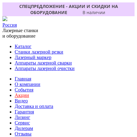
СПЕЦПРЕДЛОЖЕНИЕ - АКЦИИ И СКИДКИ НА
ОБОРУДОВАНИЕ
В наличии
Россия
Лазерные станки
и оборудование
Каталог
Станки лазерной резки
Лазерный маркер
Аппараты лазерной сварки
Аппараты лазерной очистки
Главная
О компании
События
Акции
Видео
Доставка и оплата
Гарантия
Лизинг
Сервис
Дилерам
Отзывы