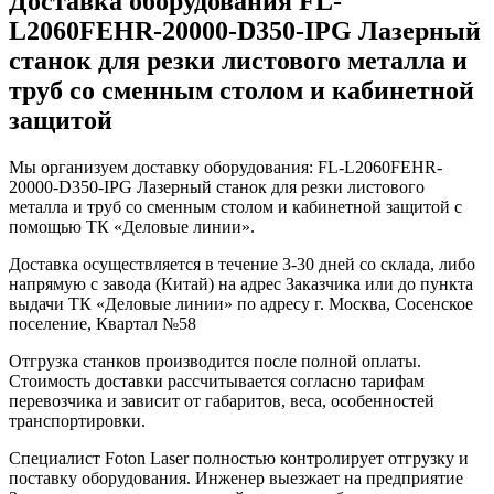
Доставка оборудования FL-
L2060FEHR-20000-D350-IPG Лазерный
станок для резки листового металла и
труб со сменным столом и кабинетной
защитой
Мы организуем доставку оборудования: FL-L2060FEHR-
20000-D350-IPG Лазерный станок для резки листового
металла и труб со сменным столом и кабинетной защитой с
помощью ТК «Деловые линии».
Доставка осуществляется в течение 3-30 дней со склада, либо
напрямую с завода (Китай) на адрес Заказчика или до пункта
выдачи ТК «Деловые линии» по адресу г. Москва, Сосенское
поселение, Квартал №58
Отгрузка станков производится после полной оплаты.
Стоимость доставки рассчитывается согласно тарифам
перевозчика и зависит от габаритов, веса, особенностей
транспортировки.
Специалист Foton Laser полностью контролирует отгрузку и
поставку оборудования. Инженер выезжает на предприятие