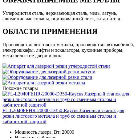
Углеродистая сталь, нержавеющая сталь, медь, латунь,
алюминиевые сплавы, оцинкованный лист, титан и т. д.
ОБЛАСТИ ПРИМЕНЕНИЯ
Производство листового металла, производство автомобилей,
электрошкафы, лифты и эскалаторы, кухонные приборы,
металлические двери и окна
Похожие товары
FL-L2040FEHR-20000-D350-Raycus Лазерный станок для
резки листового металла и труб со сменным столом и
кабинетной защитой
Мощность лазера, Вт:
20000
Излучатель:
Raycus