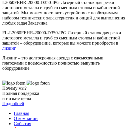
L2060FEHR-20000-D350-IPG Лазерный станок для резки
листового металла и труб со сменным столом и кабинетной
защитой. Мы можем поставить устройство с необходимым
набором технических характеристик и опций для выполнения
любых задач Заказчика.
FL-L2060FEHR-20000-D350-IPG Лазерный станок для резки
листового металла и труб со сменным столом и кабинетной
защитой – оборудование, которые вы можете приобрести в
лизинг
.
Лизинг – это долгосрочная аренда с ежемесячными
платежами с возможностью полностью выкупить
оборудование.
Почему мы?
Полная поддержка
и низкие цены
Подробней
Главная
О компании
События