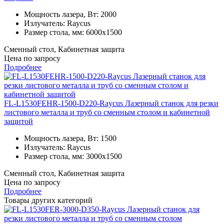
Мощность лазера, Вт:
2000
Излучатель:
Raycus
Размер стола, мм:
6000x1500
Сменный стол, Кабинетная защита
Цена по запросу
Подробнее
FL-L1530FEHR-1500-D220-Raycus Лазерный станок для резки
листового металла и труб со сменным столом и кабинетной
защитой
Мощность лазера, Вт:
1500
Излучатель:
Raycus
Размер стола, мм:
3000x1500
Сменный стол, Кабинетная защита
Цена по запросу
Подробнее
Товары других категорий