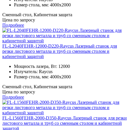
Размер стола, мм:
4000x2000
Сменный стол, Кабинетная защита
Цена по запросу
Подробнее
FL-L2040FEHR-12000-D220-Raycus Лазерный станок для
резки листового металла и труб со сменным столом и
кабинетной защитой
Мощность лазера, Вт:
12000
Излучатель:
Raycus
Размер стола, мм:
4000x2000
Сменный стол, Кабинетная защита
Цена по запросу
Подробнее
FL-L1560FEHR-2000-D350-Raycus Лазерный станок для резки
листового металла и труб со сменным столом и кабинетной
защитой