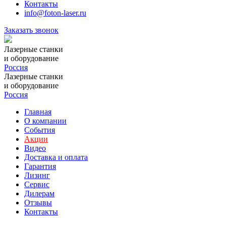
Контакты
info@foton-laser.ru
Заказать звонок
Лазерные станки
и оборудование
Россия
Лазерные станки
и оборудование
Россия
Главная
О компании
События
Акции
Видео
Доставка и оплата
Гарантия
Лизинг
Сервис
Дилерам
Отзывы
Контакты