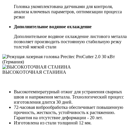
Головка укомплектована датчиками для контроля,
анализа ключевых параметров, оптимизации процесса
резки
Дополнительное водяное охлаждение
Дополнительное водяное охлаждение листового металла
позволяет производить постоянную стабильную резку
толстой мягкой стали
ВЫСОКОТОЧНАЯ СТАНИНА
Высокотемпературный отжиг для устранения сварных
швов и напряжения металла. Технологический процесс
изготовления длится 30 дней.
72-часовая виброобработка обеспечивает повышенную
прочность, жесткость, устойчивость к растяжению.
Гарантия на отсутствие деформации - 20 лет.
Изготовлена из стали толщиной 12 мм.