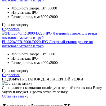
листового металла и труб
Мощность лазера, Вт:
30000
Излучатель:
IPG
Размер стола, мм:
6000x2000
Цена по запросу
Подробнее
FL-L2040FR-3000-D220-IPG Лазерный станок для резки
листового металла и труб
Мощность лазера, Вт:
3000
Излучатель:
IPG
Размер стола, мм:
4000x2000
Цена по запросу
Подробнее
ПОДОБРАТЬ СТАНОК
ДЛЯ ЛАЗЕРНОЙ РЕЗКИ
Специалисты компании подберут лазерный станок под Вашу
задачу и бюджет.
Просто оставьте заявку
Оставить заявку