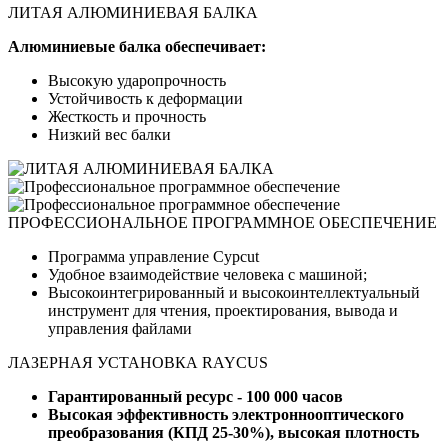
ЛИТАЯ АЛЮМИНИЕВАЯ БАЛКА
Алюминиевые балка обеспечивает:
Высокую ударопрочность
Устойчивость к деформации
Жесткость и прочность
Низкий вес балки
ПРОФЕССИОНАЛЬНОЕ ПРОГРАММНОЕ ОБЕСПЕЧЕНИЕ
Программа управление Cypcut
Удобное взаимодействие человека с машиной;
Высокоинтегрированный и высокоинтеллектуальный
инструмент для чтения, проектирования, вывода и
управления файлами
ЛАЗЕРНАЯ УСТАНОВКА RAYCUS
Гарантированный ресурс - 100 000 часов
Высокая эффективность электроннооптического
преобразования (КПД 25-30%), высокая плотность