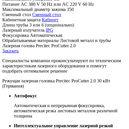
Питание
AC 380 V 50 Hz или AC 220 V 60 Hz
Максимальный диаметр зажима
350
Сменный стол
Сменный стол
Кабинетная защита
Кабинет
Длина трубы
3 или 6 (опционально)
Лазерный излучатель
IPG
Фокусировка
Автоматическая
Обрабатываемые материалы
Листовой металл и трубы
Лазерная голова
Precitec ProCutter 2.0
Заказать
Специалисты компании проконсультируют по техническим
характеристикам лазерного оборудования и помогут
подобрать оптимальное решение
Режущая лазерная головка Precitec ProCutter 2.0 30 кВт
(Германия)
Автофокус
Автоматическая и непрерывная фокусировка,
автоматическая резка листовых металлов различной
толщины
Интеллектуальное управление лазерной резкой