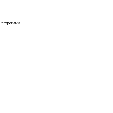
и патронами