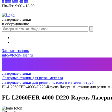
8 800 600 48 80
Пн-Пт: 9:00 - 18:00
Лазерные станки
и оборудование
Заказать звонок
info@foton-laser.ru
Лазерные станки
Лазерные станки для резки металла
Лазерные станки для резки листового металла и труб
FL-L2060FER-4000-D220-Raycus Лазерный станок для резки лис
FL-L2060FER-4000-D220-Raycus Лазерны