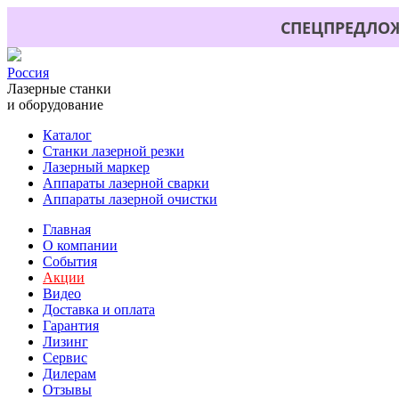
СПЕЦПРЕДЛОЖ
Россия
Лазерные станки
и оборудование
Каталог
Станки лазерной резки
Лазерный маркер
Аппараты лазерной сварки
Аппараты лазерной очистки
Главная
О компании
События
Акции
Видео
Доставка и оплата
Гарантия
Лизинг
Сервис
Дилерам
Отзывы