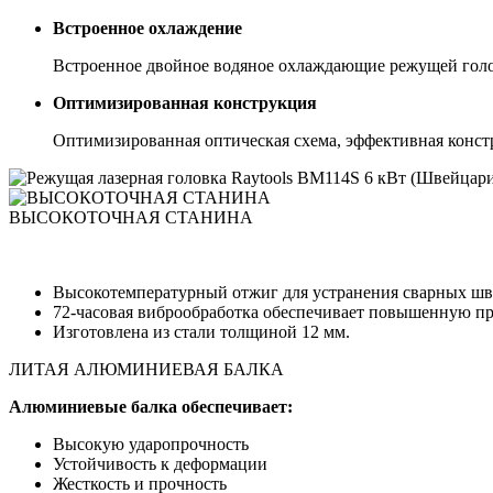
Встроенное охлаждение
Встроенное двойное водяное охлаждающие режущей гол
Оптимизированная конструкция
Оптимизированная оптическая схема, эффективная конст
ВЫСОКОТОЧНАЯ СТАНИНА
Высокотемпературный отжиг для устранения сварных шво
72-часовая виброобработка обеспечивает повышенную проч
Изготовлена из стали толщиной 12 мм.
ЛИТАЯ АЛЮМИНИЕВАЯ БАЛКА
Алюминиевые балка обеспечивает:
Высокую ударопрочность
Устойчивость к деформации
Жесткость и прочность