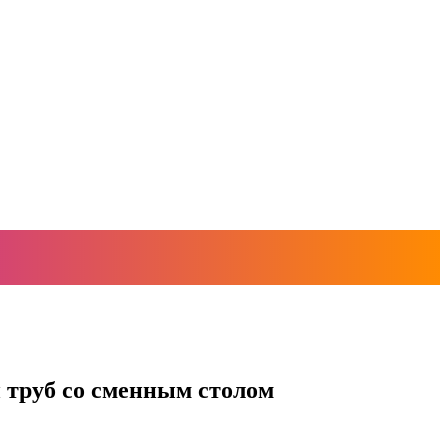
 труб со сменным столом