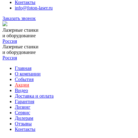
Контакты
info@foton-laser.ru
Заказать звонок
Лазерные станки
и оборудование
Россия
Лазерные станки
и оборудование
Россия
Главная
О компании
События
Акции
Видео
Доставка и оплата
Гарантия
Лизинг
Сервис
Дилерам
Отзывы
Контакты