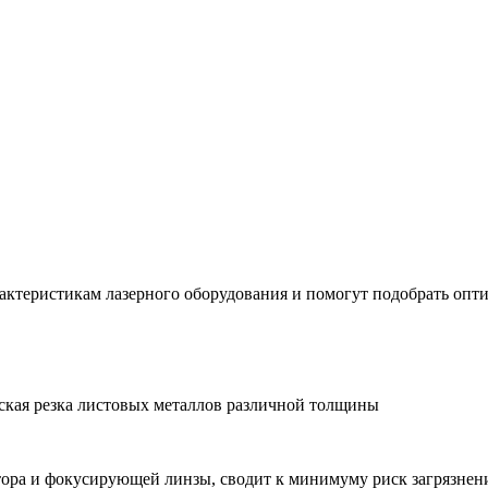
ктеристикам лазерного оборудования и помогут подобрать опт
ская резка листовых металлов различной толщины
ора и фокусирующей линзы, сводит к минимуму риск загрязнени