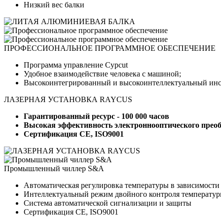
Низкий вес балки
ПРОФЕССИОНАЛЬНОЕ ПРОГРАММНОЕ ОБЕСПЕЧЕНИЕ
Программа управление Cypcut
Удобное взаимодействие человека с машиной;
Высокоинтегрированный и высокоинтеллектуальный инст
ЛАЗЕРНАЯ УСТАНОВКА RAYCUS
Гарантированный ресурс - 100 000 часов
Высокая эффективность электроннооптического преоб
Сертификация CE, ISO9001
Промышленный чиллер S&A
Автоматическая регулировка температуры в зависимости 
Интеллектуальный режим двойного контроля температуры
Система автоматической сигнализации и защиты
Сертификация CE, ISO9001