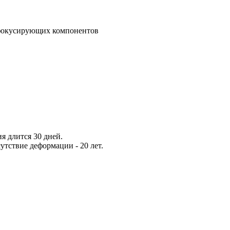
 фокусирующих компонентов
я длится 30 дней.
утствие деформации - 20 лет.