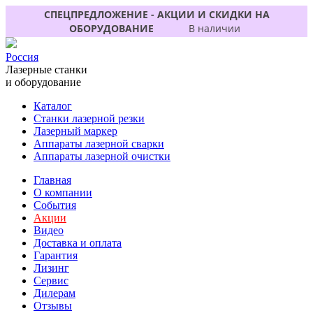
СПЕЦПРЕДЛОЖЕНИЕ - АКЦИИ И СКИДКИ НА
ОБОРУДОВАНИЕ
В наличии
Россия
Лазерные станки
и оборудование
Каталог
Станки лазерной резки
Лазерный маркер
Аппараты лазерной сварки
Аппараты лазерной очистки
Главная
О компании
События
Акции
Видео
Доставка и оплата
Гарантия
Лизинг
Сервис
Дилерам
Отзывы