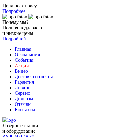
Цена по запросу
Подробнее
Почему мы?
Полная поддержка
и низкие цены
Подробней
Главная
О компании
События
Акции
Видео
Доставка и оплата
Гарантия
Лизинг
Сервис
Дилерам
Отзывы
Контакты
Лазерные станки
и оборудование
8 800 600 48 80