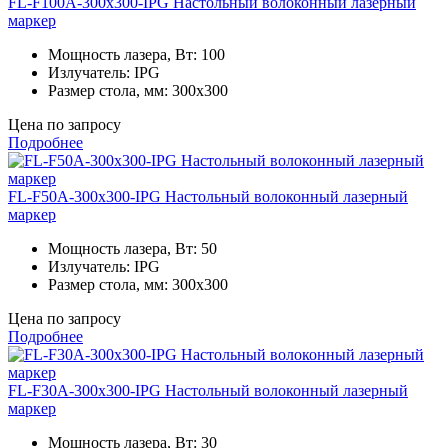
FL-F100A-300x300-IPG Настольный волоконный лазерный
маркер
Мощность лазера, Вт:
100
Излучатель:
IPG
Размер стола, мм:
300x300
Цена по запросу
Подробнее
FL-F50A-300x300-IPG Настольный волоконный лазерный
маркер
Мощность лазера, Вт:
50
Излучатель:
IPG
Размер стола, мм:
300x300
Цена по запросу
Подробнее
FL-F30A-300x300-IPG Настольный волоконный лазерный
маркер
Мощность лазера, Вт:
30