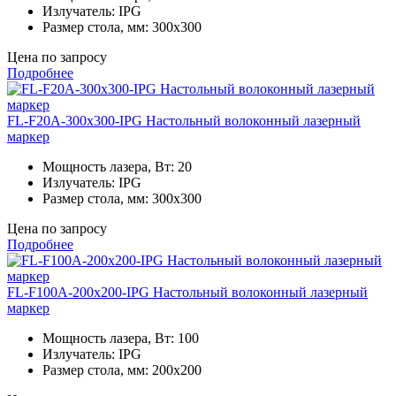
Излучатель:
IPG
Размер стола, мм:
300x300
Цена по запросу
Подробнее
FL-F20A-300x300-IPG Настольный волоконный лазерный
маркер
Мощность лазера, Вт:
20
Излучатель:
IPG
Размер стола, мм:
300x300
Цена по запросу
Подробнее
FL-F100A-200x200-IPG Настольный волоконный лазерный
маркер
Мощность лазера, Вт:
100
Излучатель:
IPG
Размер стола, мм:
200x200