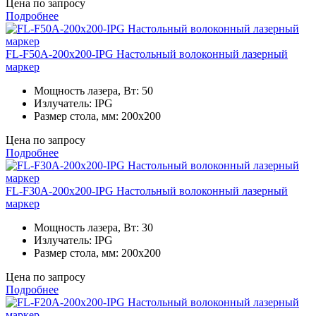
Цена по запросу
Подробнее
FL-F50A-200x200-IPG Настольный волоконный лазерный
маркер
Мощность лазера, Вт:
50
Излучатель:
IPG
Размер стола, мм:
200x200
Цена по запросу
Подробнее
FL-F30A-200x200-IPG Настольный волоконный лазерный
маркер
Мощность лазера, Вт:
30
Излучатель:
IPG
Размер стола, мм:
200x200
Цена по запросу
Подробнее