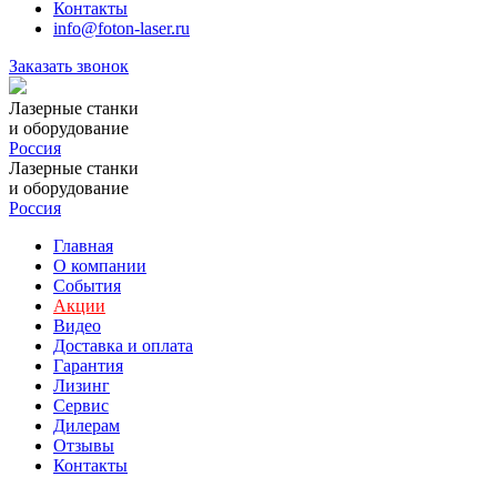
Контакты
info@foton-laser.ru
Заказать звонок
Лазерные станки
и оборудование
Россия
Лазерные станки
и оборудование
Россия
Главная
О компании
События
Акции
Видео
Доставка и оплата
Гарантия
Лизинг
Сервис
Дилерам
Отзывы
Контакты