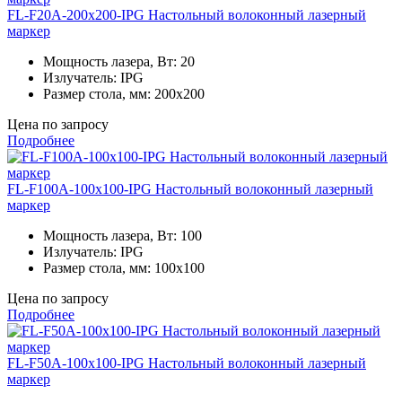
FL-F20A-200x200-IPG Настольный волоконный лазерный
маркер
Мощность лазера, Вт:
20
Излучатель:
IPG
Размер стола, мм:
200x200
Цена по запросу
Подробнее
FL-F100A-100x100-IPG Настольный волоконный лазерный
маркер
Мощность лазера, Вт:
100
Излучатель:
IPG
Размер стола, мм:
100x100
Цена по запросу
Подробнее
FL-F50A-100x100-IPG Настольный волоконный лазерный
маркер