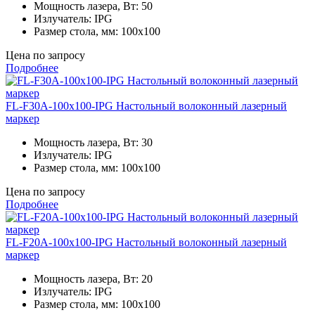
Мощность лазера, Вт:
50
Излучатель:
IPG
Размер стола, мм:
100x100
Цена по запросу
Подробнее
FL-F30A-100x100-IPG Настольный волоконный лазерный
маркер
Мощность лазера, Вт:
30
Излучатель:
IPG
Размер стола, мм:
100x100
Цена по запросу
Подробнее
FL-F20A-100x100-IPG Настольный волоконный лазерный
маркер
Мощность лазера, Вт:
20
Излучатель:
IPG
Размер стола, мм:
100x100