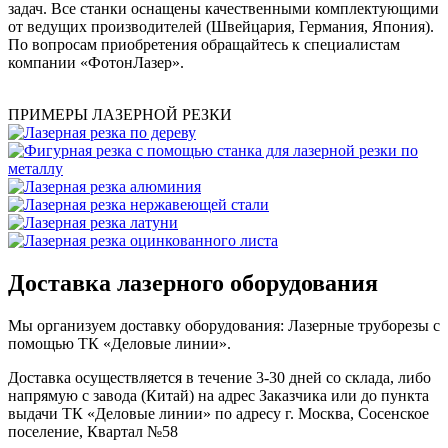
задач. Все станки оснащены качественными комплектующими
от ведущих производителей (Швейцария, Германия, Япония).
По вопросам приобретения обращайтесь к специалистам
компании «ФотонЛазер».
ПРИМЕРЫ ЛАЗЕРНОЙ РЕЗКИ
Доставка лазерного оборудования
Мы организуем доставку оборудования: Лазерные труборезы с
помощью ТК «Деловые линии».
Доставка осуществляется в течение 3-30 дней со склада, либо
напрямую с завода (Китай) на адрес Заказчика или до пункта
выдачи ТК «Деловые линии» по адресу г. Москва, Сосенское
поселение, Квартал №58