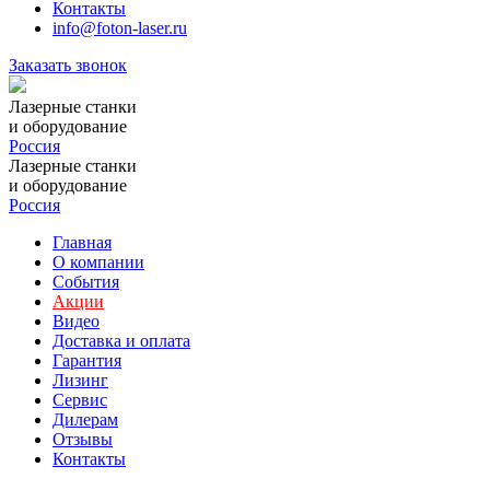
Контакты
info@foton-laser.ru
Заказать звонок
Лазерные станки
и оборудование
Россия
Лазерные станки
и оборудование
Россия
Главная
О компании
События
Акции
Видео
Доставка и оплата
Гарантия
Лизинг
Сервис
Дилерам
Отзывы
Контакты