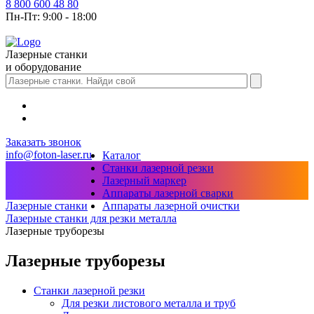
8 800 600 48 80
Пн-Пт: 9:00 - 18:00
Лазерные станки
и оборудование
Заказать звонок
info@foton-laser.ru
Каталог
Станки лазерной резки
Лазерный маркер
Аппараты лазерной сварки
Аппараты лазерной очистки
Лазерные станки
Лазерные станки для резки металла
Лазерные труборезы
Лазерные труборезы
Станки лазерной резки
Для резки листового металла и труб