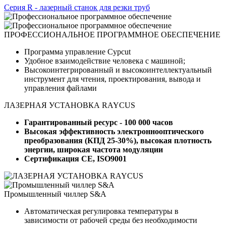
Серия R - лазерный станок для резки труб
ПРОФЕССИОНАЛЬНОЕ ПРОГРАММНОЕ ОБЕСПЕЧЕНИЕ
Программа управление Cypcut
Удобное взаимодействие человека с машиной;
Высокоинтегрированный и высокоинтеллектуальный
инструмент для чтения, проектирования, вывода и
управления файлами
ЛАЗЕРНАЯ УСТАНОВКА RAYCUS
Гарантированный ресурс - 100 000 часов
Высокая эффективность электроннооптического
преобразования (КПД 25-30%), высокая плотность
энергии, широкая частота модуляции
Сертификация CE, ISO9001
Промышленный чиллер S&A
Автоматическая регулировка температуры в
зависимости от рабочей среды без необходимости