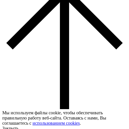
Мы используем файлы cookie, чтобы обеспечивать
правильную работу веб-сайта. Оставаясь с нами, Вы
соглашаетесь с
использованием cookies
.
Закрыть