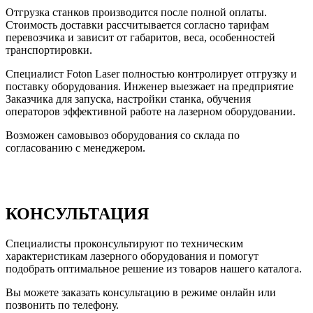
Отгрузка станков производится после полной оплаты.
Стоимость доставки рассчитывается согласно тарифам
перевозчика и зависит от габаритов, веса, особенностей
транспортировки.
Специалист Foton Laser полностью контролирует отгрузку и
поставку оборудования. Инженер выезжает на предприятие
Заказчика для запуска, настройки станка, обучения
операторов эффективной работе на лазерном оборудовании.
Возможен самовывоз оборудования со склада по
согласованию с менеджером.
КОНСУЛЬТАЦИЯ
Специалисты проконсультируют по техническим
характеристикам лазерного оборудования и помогут
подобрать оптимальное решение из товаров нашего каталога.
Вы можете заказать консультацию в режиме онлайн или
позвонить по телефону.