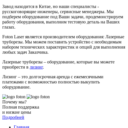
Завод находится в Китае, но наши специалисты -
русскоговорящие инженеры, сервисные менеджеры. Мы
подберем оборудование под Ваши задачи, продемонстрируем
работу оборудования, выполним тестовую деталь на Ваших
глазах.
Foton Laser является производителем оборудования: Лазерные
труборезы. Мы можем поставить устройство с необходимым
набором технических характеристик и опций для выполнения
любых задач Заказчика.
Лазерные труборезы – оборудование, которые вы можете
приобрести в
лизинг
.
Лизинг – это долгосрочная аренда с ежемесячными
платежами с возможностью полностью выкупить
оборудование.
Почему мы?
Полная поддержка
и низкие цены
Подробней
Главная