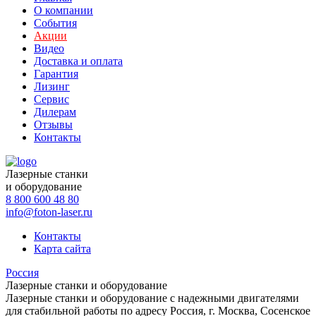
О компании
События
Акции
Видео
Доставка и оплата
Гарантия
Лизинг
Сервис
Дилерам
Отзывы
Контакты
Лазерные станки
и оборудование
8 800 600 48 80
info@foton-laser.ru
Контакты
Карта сайта
Россия
Лазерные станки и оборудование
Лазерные станки и оборудование с надежными двигателями
для стабильной работы по адресу Россия, г. Москва, Сосенское