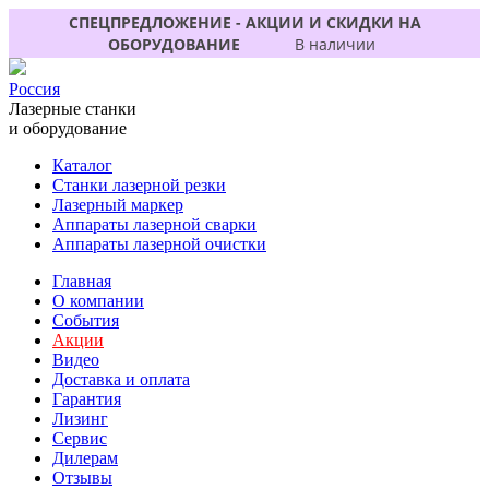
СПЕЦПРЕДЛОЖЕНИЕ - АКЦИИ И СКИДКИ НА
ОБОРУДОВАНИЕ
В наличии
Россия
Лазерные станки
и оборудование
Каталог
Станки лазерной резки
Лазерный маркер
Аппараты лазерной сварки
Аппараты лазерной очистки
Главная
О компании
События
Акции
Видео
Доставка и оплата
Гарантия
Лизинг
Сервис
Дилерам
Отзывы